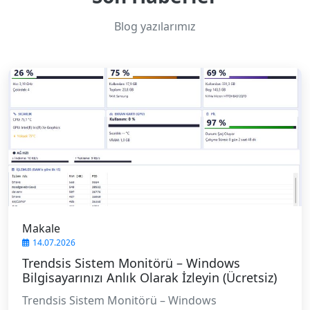
Blog yazılarımız
Makale
14.07.2026
Trendsis Sistem Monitörü – Windows
Bilgisayarınızı Anlık Olarak İzleyin (Ücretsiz)
Trendsis Sistem Monitörü – Windows