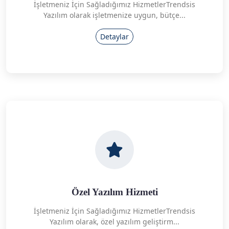
İşletmeniz İçin Sağladığımız HizmetlerTrendsis
Yazılım olarak işletmenize uygun, bütçe...
Detaylar
Özel Yazılım Hizmeti
İşletmeniz İçin Sağladığımız HizmetlerTrendsis
Yazılım olarak, özel yazılım geliştirm...