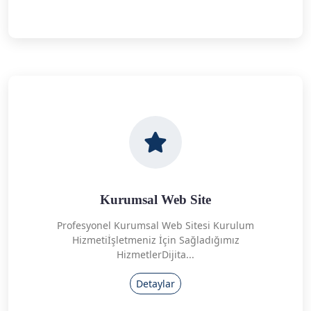
Kurumsal Web Site
Profesyonel Kurumsal Web Sitesi Kurulum
Hizmetiİşletmeniz İçin Sağladığımız
HizmetlerDijita...
Detaylar