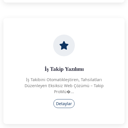
İş Takip Yazılımı
İş Takibini Otomatikleştiren, Tahsilatları
Düzenleyen Eksiksiz Web Çözümü – Takip
ProMü�...
Detaylar