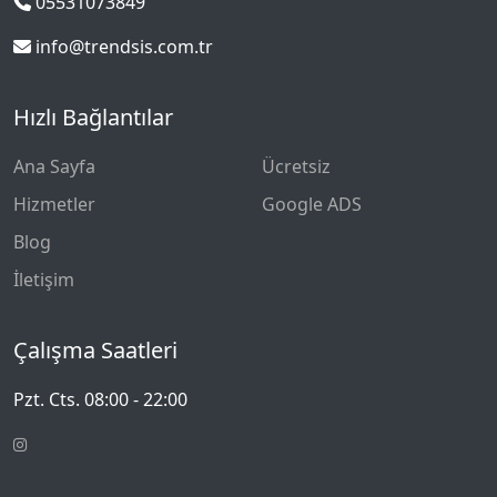
05531073849
info@trendsis.com.tr
Hızlı Bağlantılar
Ana Sayfa
Ücretsiz
Hizmetler
Google ADS
Blog
İletişim
Çalışma Saatleri
Pzt. Cts. 08:00 - 22:00