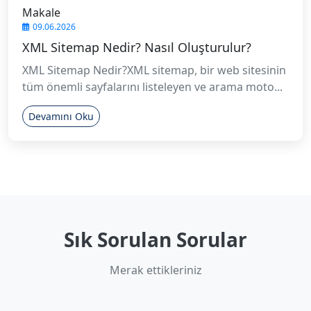
Makale
09.06.2026
XML Sitemap Nedir? Nasıl Oluşturulur?
XML Sitemap Nedir?XML sitemap, bir web sitesinin
tüm önemli sayfalarını listeleyen ve arama moto...
Devamını Oku
Sık Sorulan Sorular
Merak ettikleriniz