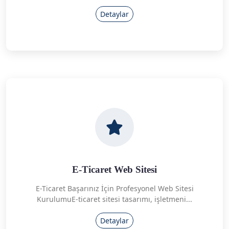
Detaylar
E-Ticaret Web Sitesi
E-Ticaret Başarınız İçin Profesyonel Web Sitesi
KurulumuE-ticaret sitesi tasarımı, işletmeni...
Detaylar