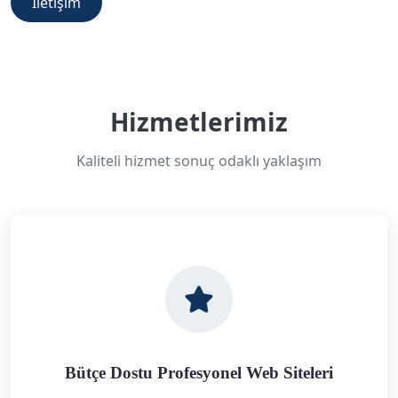
İletişim
Hizmetlerimiz
Kaliteli hizmet sonuç odaklı yaklaşım
Bütçe Dostu Profesyonel Web Siteleri