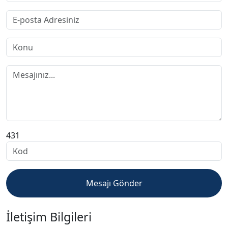
431
Mesajı Gönder
İletişim Bilgileri