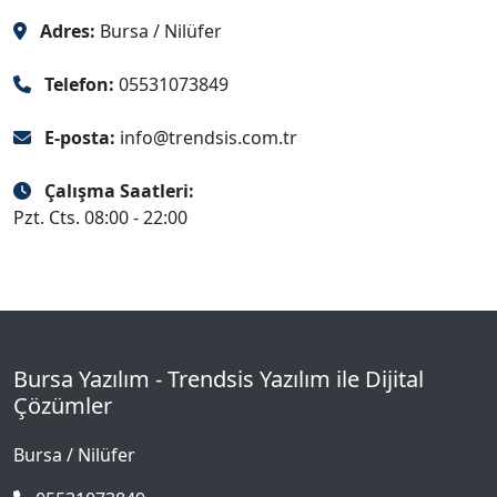
Adres:
Bursa / Nilüfer
Telefon:
05531073849
E-posta:
info@trendsis.com.tr
Çalışma Saatleri:
Pzt. Cts. 08:00 - 22:00
Bursa Yazılım - Trendsis Yazılım ile Dijital
Çözümler
Bursa / Nilüfer