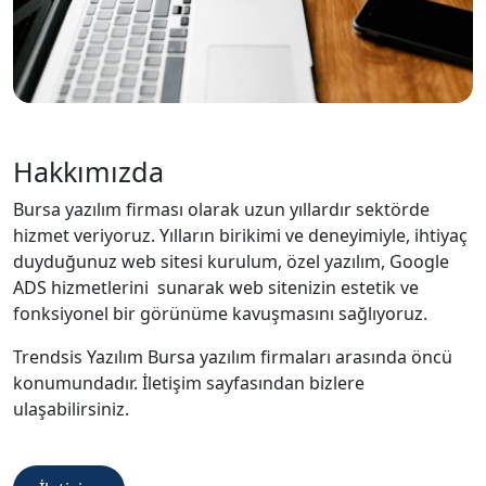
Hakkımızda
Bursa yazılım firması olarak uzun yıllardır sektörde
hizmet veriyoruz. Yılların birikimi ve deneyimiyle, ihtiyaç
duyduğunuz web sitesi kurulum, özel yazılım, Google
ADS hizmetlerini sunarak web sitenizin estetik ve
fonksiyonel bir görünüme kavuşmasını sağlıyoruz.
Trendsis Yazılım Bursa yazılım firmaları arasında öncü
konumundadır. İletişim sayfasından bizlere
ulaşabilirsiniz.