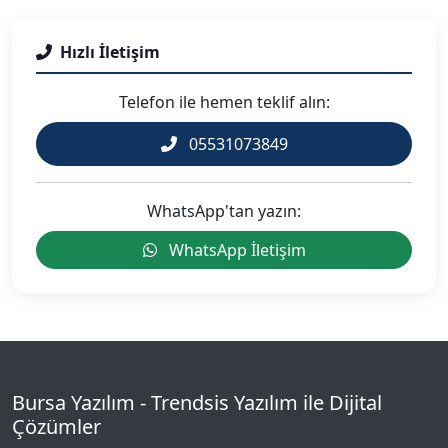
Hızlı İletişim
Telefon ile hemen teklif alın:
05531073849
WhatsApp'tan yazın:
WhatsApp İletişim
Bursa Yazılım - Trendsis Yazılım ile Dijital
Çözümler