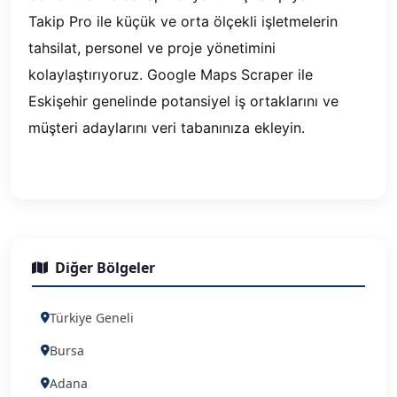
Takip Pro ile küçük ve orta ölçekli işletmelerin
tahsilat, personel ve proje yönetimini
kolaylaştırıyoruz. Google Maps Scraper ile
Eskişehir genelinde potansiyel iş ortaklarını ve
müşteri adaylarını veri tabanınıza ekleyin.
Diğer Bölgeler
Türkiye Geneli
Bursa
Adana