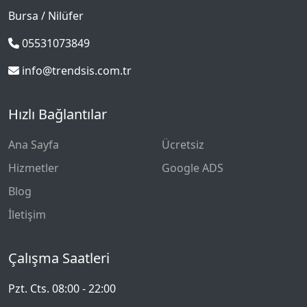
Bursa / Nilüfer
05531073849
info@trendsis.com.tr
Hızlı Bağlantılar
Ana Sayfa
Ücretsiz
Hizmetler
Google ADS
Blog
İletişim
Çalışma Saatleri
Pzt. Cts. 08:00 - 22:00