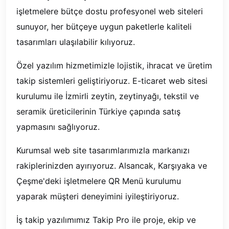
işletmelere bütçe dostu profesyonel web siteleri
sunuyor, her bütçeye uygun paketlerle kaliteli
tasarımları ulaşılabilir kılıyoruz.
Özel yazılım hizmetimizle lojistik, ihracat ve üretim
takip sistemleri geliştiriyoruz. E-ticaret web sitesi
kurulumu ile İzmirli zeytin, zeytinyağı, tekstil ve
seramik üreticilerinin Türkiye çapında satış
yapmasını sağlıyoruz.
Kurumsal web site tasarımlarımızla markanızı
rakiplerinizden ayırıyoruz. Alsancak, Karşıyaka ve
Çeşme'deki işletmelere QR Menü kurulumu
yaparak müşteri deneyimini iyileştiriyoruz.
İş takip yazılımımız Takip Pro ile proje, ekip ve