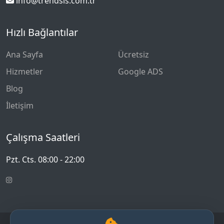
info@trendsis.com.tr
Hızlı Bağlantılar
Ana Sayfa
Ücretsiz
Hizmetler
Google ADS
Blog
İletişim
Çalışma Saatleri
Pzt. Cts. 08:00 - 22:00