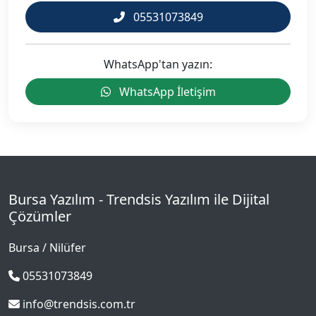
05531073849
WhatsApp'tan yazın:
WhatsApp İletişim
Bursa Yazılım - Trendsis Yazılım ile Dijital
Çözümler
Bursa / Nilüfer
05531073849
info@trendsis.com.tr