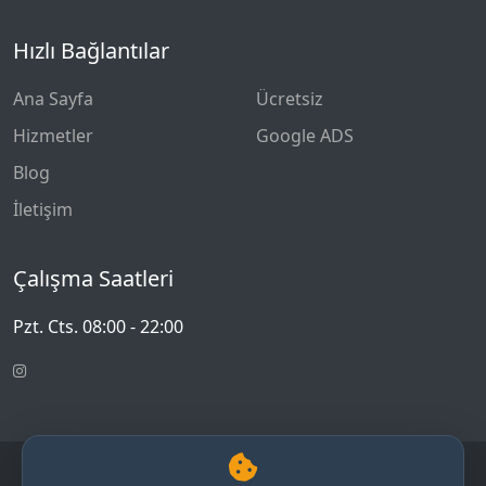
Hızlı Bağlantılar
Ana Sayfa
Ücretsiz
Hizmetler
Google ADS
Blog
İletişim
Çalışma Saatleri
Pzt. Cts. 08:00 - 22:00
© 2026 Bursa Yazılım - Trendsis Yazılım ile Dijital