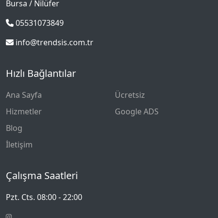
Bursa / Nilüfer
05531073849
info@trendsis.com.tr
Hızlı Bağlantılar
Ana Sayfa
Ücretsiz
Hizmetler
Google ADS
Blog
İletişim
Çalışma Saatleri
Pzt. Cts. 08:00 - 22:00