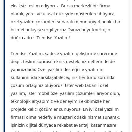
eksiksiz teslim ediyoruz. Bursa merkezli bir firma
olarak, yerel ve ulusal düzeyde müşterilere ihtiyaca
özel yazılım çözümleri sunarak memnuniyet odaklı bir
hizmet anlayışı sergiliyoruz. İşinizi büyütmek için
doğru adres Trendsis Yazılım!
Trendsis Yazılım, sadece yazılım geliştirme sürecinde
değil, teslim sonrası teknik destek hizmetlerinde de
yanınızdadır. Özel yazılım desteği ile yazılımın
kullanımında karşılaşabileceğiniz her türlü sorunda
çözüm ortağınız oluyoruz. İster web tabanlı özel
yazılım, ister mobil özel yazılım çözümleri arıyor olun,
teknolojik altyapımız ve deneyimli ekibimizle her
projede kalıcı çözümler sunuyoruz. En iyi özel yazılım
firması olma hedefiyle müşteri odaklı hizmet sunarak,
işinizin dijital dünyada rekabet avantajı kazanmasını