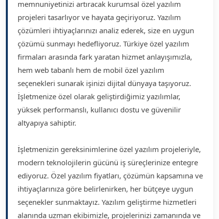
memnuniyetinizi artıracak kurumsal özel yazılım
projeleri tasarlıyor ve hayata geçiriyoruz. Yazılım
çözümleri ihtiyaçlarınızı analiz ederek, size en uygun
çözümü sunmayı hedefliyoruz. Türkiye özel yazılım
firmaları arasında fark yaratan hizmet anlayışımızla,
hem web tabanlı hem de mobil özel yazılım
seçenekleri sunarak işinizi dijital dünyaya taşıyoruz.
İşletmenize özel olarak geliştirdiğimiz yazılımlar,
yüksek performanslı, kullanıcı dostu ve güvenilir
altyapıya sahiptir.
İşletmenizin gereksinimlerine özel yazılım projeleriyle,
modern teknolojilerin gücünü iş süreçlerinize entegre
ediyoruz. Özel yazılım fiyatları, çözümün kapsamına ve
ihtiyaçlarınıza göre belirlenirken, her bütçeye uygun
seçenekler sunmaktayız. Yazılım geliştirme hizmetleri
alanında uzman ekibimizle, projelerinizi zamanında ve