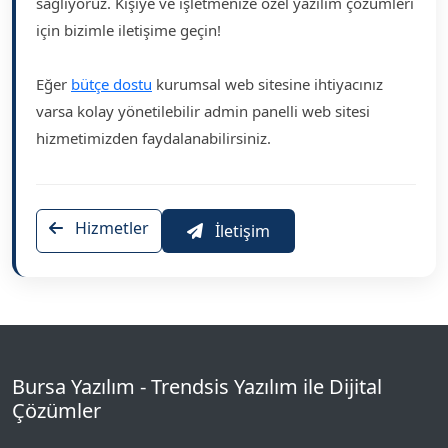
sağlıyoruz. Kişiye ve işletmenize özel yazılım çözümleri
için bizimle iletişime geçin!
Eğer
bütçe dostu
kurumsal web sitesine ihtiyacınız
varsa kolay yönetilebilir admin panelli web sitesi
hizmetimizden faydalanabilirsiniz.
Hizmetler
İletişim
Bursa Yazılım - Trendsis Yazılım ile Dijital
Çözümler